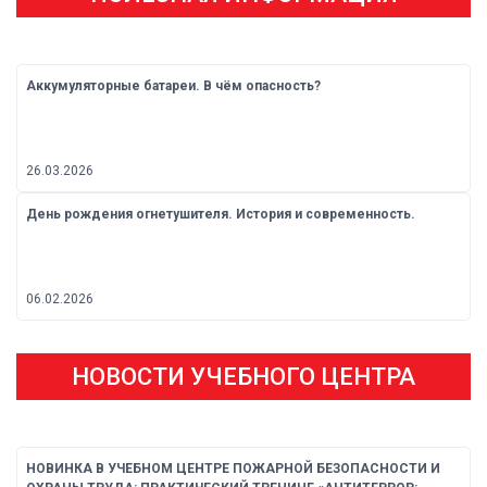
Аккумуляторные батареи. В чём опасность?
26.03.2026
День рождения огнетушителя. История и современность.
06.02.2026
НОВОСТИ УЧЕБНОГО ЦЕНТРА
НОВИНКА В УЧЕБНОМ ЦЕНТРЕ ПОЖАРНОЙ БЕЗОПАСНОСТИ И