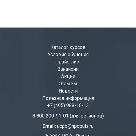
Каталог курсов
Условия обучения
Прайс-лист
Вакансии
Акции
Отзывы
Новости
Полезная информация
+7 (495) 988-10-13
8 800 200-91-01 (для регионов)
Email:
ucpb@npopuls.ru