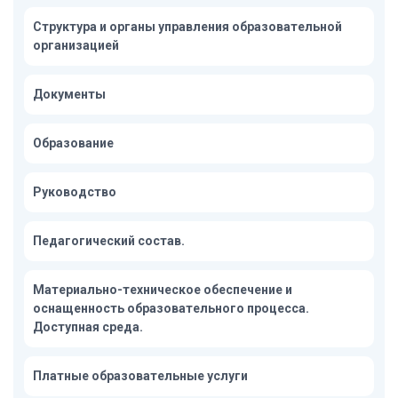
Структура и органы управления образовательной
организацией
Документы
Образование
Руководство
Педагогический состав.
Материально-техническое обеспечение и
оснащенность образовательного процесса.
Доступная среда.
Платные образовательные услуги