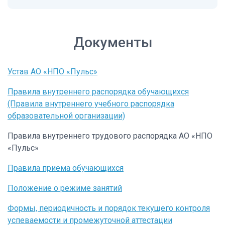
Документы
Устав АО «НПО «Пульс»
Правила внутреннего распорядка обучающихся
(Правила внутреннего учебного распорядка
образовательной организации)
Правила внутреннего трудового распорядка АО «НПО
«Пульс»
Правила приема обучающихся
Положение о режиме занятий
Формы, периодичность и порядок текущего контроля
успеваемости и промежуточной аттестации