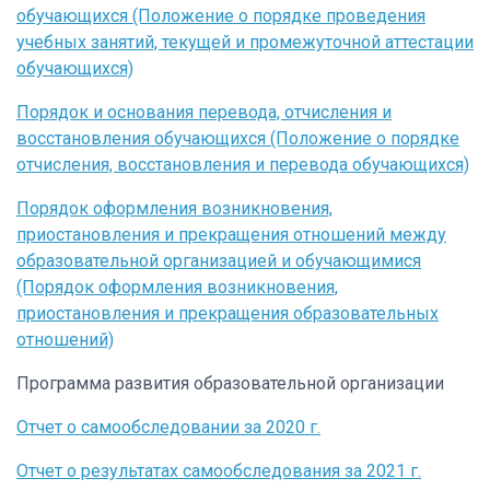
обучающихся (Положение о порядке проведения
учебных занятий, текущей и промежуточной аттестации
обучающихся)
Порядок и основания перевода, отчисления и
восстановления обучающихся (Положение о порядке
отчисления, восстановления и перевода обучающихся)
Порядок оформления возникновения,
приостановления и прекращения отношений между
образовательной организацией и обучающимися
(Порядок оформления возникновения,
приостановления и прекращения образовательных
отношений)
Программа развития образовательной организации
Отчет о самообследовании за 2020 г.
Отчет о результатах самообследования за 2021 г.