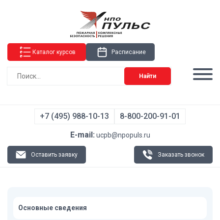
Каталог курсов
Расписание
Найти
+7 (495) 988-10-13
8-800-200-91-01
E-mail:
ucpb@npopuls.ru
Оставить заявку
Заказать звонок
Основные сведения