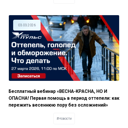
03.03.2026
Бесплатный вебинар «ВЕСНА-КРАСНА, НО И
ОПАСНА! Первая помощь в период оттепели: как
пережить весеннюю пору без осложнений»
#Новости