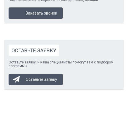
Заказать звонок
ОСТАВЬТЕ ЗАЯВКУ
Оставьте заявку, и наши специалисты помогут вам с подбором
программы
Оставьте заявку