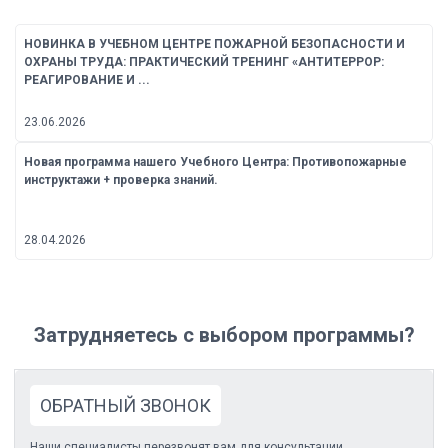
НОВИНКА В УЧЕБНОМ ЦЕНТРЕ ПОЖАРНОЙ БЕЗОПАСНОСТИ И
ОХРАНЫ ТРУДА: ПРАКТИЧЕСКИЙ ТРЕНИНГ «АНТИТЕРРОР:
РЕАГИРОВАНИЕ И ...
23.06.2026
Новая программа нашего Учебного Центра: Противопожарные
инструктажи + проверка знаний.
28.04.2026
Затрудняетесь с выбором программы?
ОБРАТНЫЙ ЗВОНОК
Наши специалисты перезвонят вам для консультации