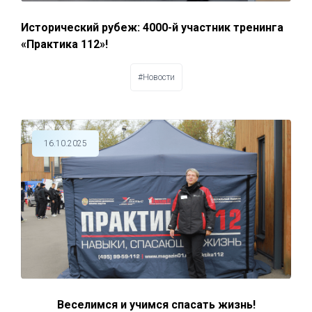
Исторический рубеж: 4000-й участник тренинга
«Практика 112»!
#Новости
16.10.2025
Веселимся и учимся спасать жизнь!