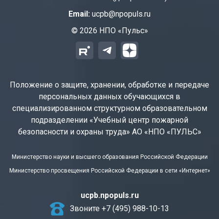
Email:
ucpb@npopuls.ru
© 2026 НПО «Пульс»
Положение о защите, хранении, обработке и передаче
персональных данных обучающихся в
специализированном структурном образовательном
подразделении «Учебный центр пожарной
безопасности и охраны труда» АО «НПО «ПУЛЬС»
Министерство науки и высшего образования Российской Федерации
Министерство просвещения Российской Федерации в сети «Интернет»
ucpb.npopuls.ru
Звоните +7 (495) 988-10-13