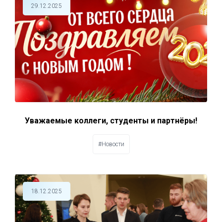
29.12.2025
Уважаемые коллеги, студенты и партнёры!
#Новости
18.12.2025