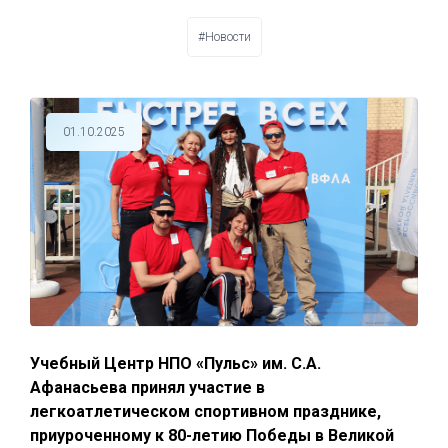
#Новости
01.10.2025
Учебный Центр НПО «Пульс» им. С.А.
Афанасьева принял участие в
легкоатлетическом спортивном празднике,
приуроченному к 80-летию Победы в Великой