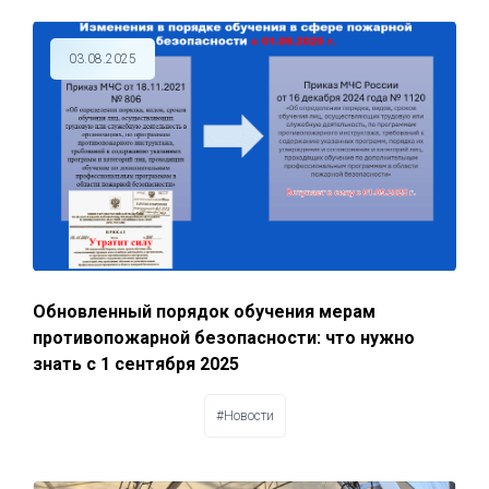
03.08.2025
Обновленный порядок обучения мерам
противопожарной безопасности: что нужно
знать с 1 сентября 2025
#Новости