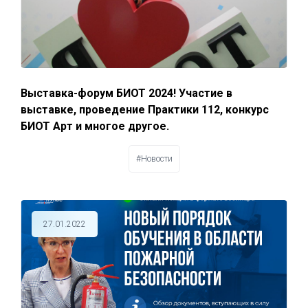
Выставка-форум БИОТ 2024! Участие в
выставке, проведение Практики 112, конкурс
БИОТ Арт и многое другое.
#Новости
27.01.2022