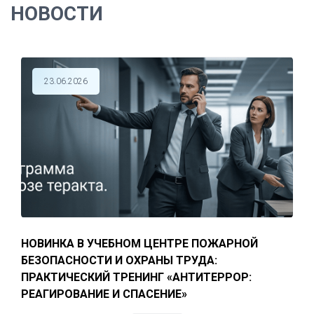
НОВОСТИ
23.06.2026
НОВИНКА В УЧЕБНОМ ЦЕНТРЕ ПОЖАРНОЙ
БЕЗОПАСНОСТИ И ОХРАНЫ ТРУДА:
ПРАКТИЧЕСКИЙ ТРЕНИНГ «АНТИТЕРРОР:
РЕАГИРОВАНИЕ И СПАСЕНИЕ»