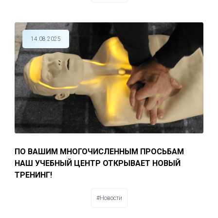
14.08.2025
ПО ВАШИМ МНОГОЧИСЛЕННЫМ ПРОСЬБАМ
НАШ УЧЕБНЫЙ ЦЕНТР ОТКРЫВАЕТ НОВЫЙ
ТРЕНИНГ!
#Новости