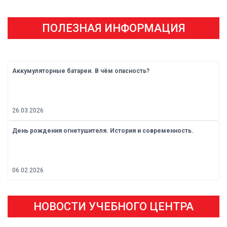
ПОЛЕЗНАЯ ИНФОРМАЦИЯ
Аккумуляторные батареи. В чём опасность?
26.03.2026
День рождения огнетушителя. История и современность.
06.02.2026
НОВОСТИ УЧЕБНОГО ЦЕНТРА