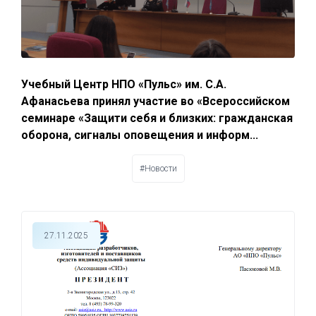
Учебный Центр НПО «Пульс» им. С.А.
Афанасьева принял участие во «Всероссийском
семинаре «Защити себя и близких: гражданская
оборона, сигналы оповещения и информ...
#Новости
27.11.2025