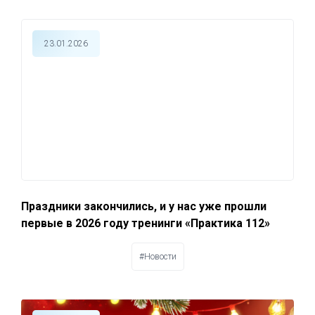
23.01.2026
Праздники закончились, и у нас уже прошли
первые в 2026 году тренинги «Практика 112»
#Новости