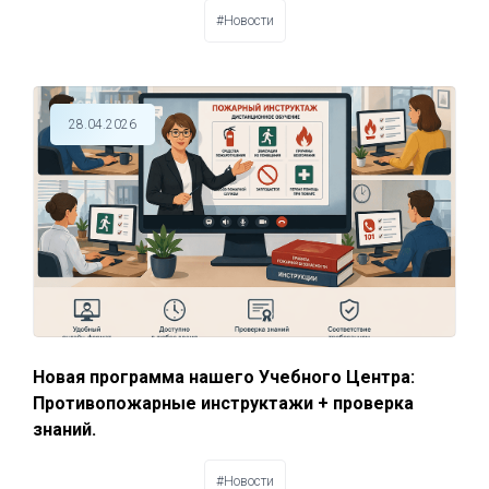
#Новости
28.04.2026
Новая программа нашего Учебного Центра:
Противопожарные инструктажи + проверка
знаний.
#Новости