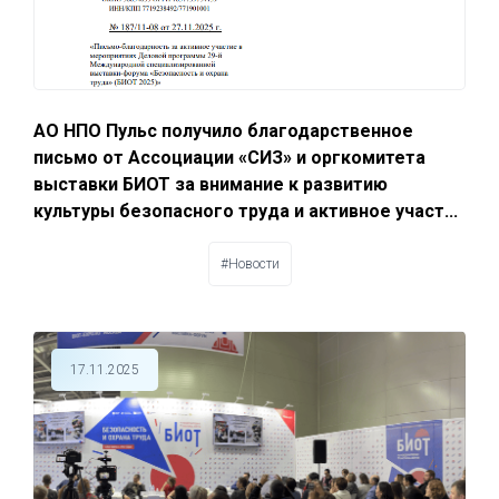
АО НПО Пульс получило благодарственное
письмо от Ассоциации «СИЗ» и оргкомитета
выставки БИОТ за внимание к развитию
культуры безопасного труда и активное участ...
#Новости
17.11.2025