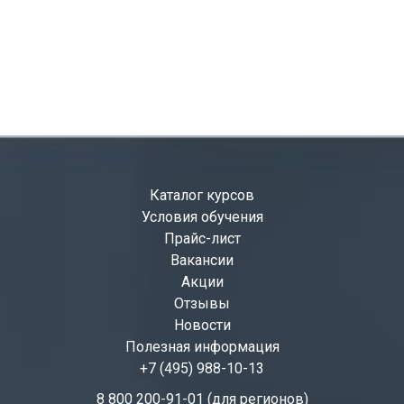
Каталог курсов
Условия обучения
Прайс-лист
Вакансии
Акции
Отзывы
Новости
Полезная информация
+7 (495) 988-10-13
8 800 200-91-01 (для регионов)