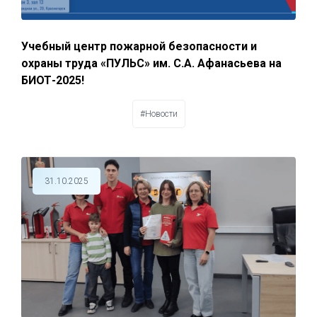
Учебный центр пожарной безопасности и
охраны труда «ПУЛЬС» им. С.А. Афанасьева на
БИОТ-2025!
#Новости
31.10.2025