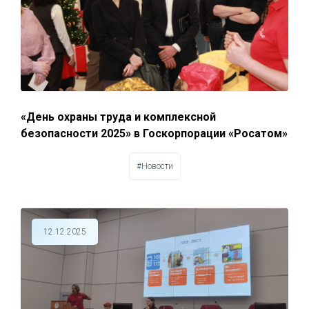
«День охраны труда и комплексной
безопасности 2025» в Госкорпорации «Росатом»
#Новости
12.12.2025