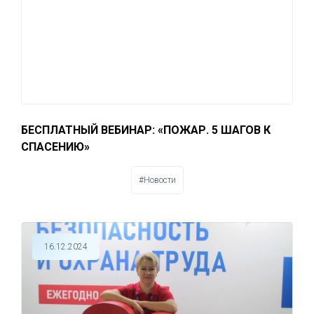
БЕСПЛАТНЫЙ ВЕБИНАР: «ПОЖАР. 5 ШАГОВ К
СПАСЕНИЮ»
#Новости
16.12.2024