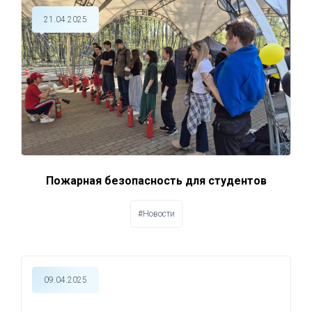
21.04.2025
Пожарная безопасность для студентов
#Новости
09.04.2025