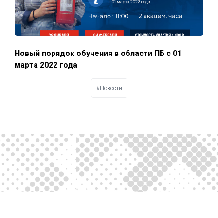
Новый порядок обучения в области ПБ с 01
марта 2022 года
#Новости