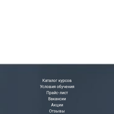
Каталог курсов
Условия обучения
Прайс-лист
Вакансии
Акции
Отзывы