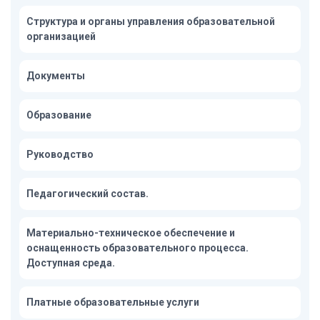
Структура и органы управления образовательной
организацией
Документы
Образование
Руководство
Педагогический состав.
Материально-техническое обеспечение и
оснащенность образовательного процесса.
Доступная среда.
Платные образовательные услуги