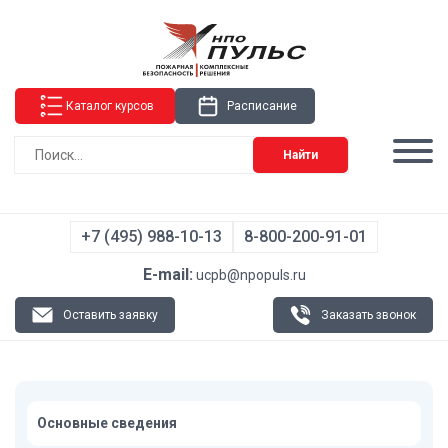
Каталог курсов
Расписание
Найти
+7 (495) 988-10-13
8-800-200-91-01
E-mail:
ucpb@npopuls.ru
Оставить заявку
Заказать звонок
Основные сведения