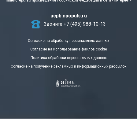
Министерство просвещения Российской Федерации в сети «Интернет»
ucpb.npopuls.ru
Звоните +7 (495) 988-10-13
Согласие на обработку персональных данных
Согласие на использование файлов cookie
Политика обработки персональных данных
Согласие на получение рекламных и информационных рассылок
OK