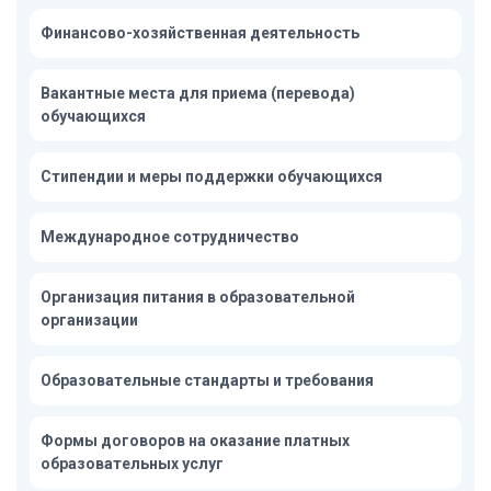
Финансово-хозяйственная деятельность
Вакантные места для приема (перевода)
обучающихся
Стипендии и меры поддержки обучающихся
Международное сотрудничество
Организация питания в образовательной
организации
Образовательные стандарты и требования
Формы договоров на оказание платных
образовательных услуг