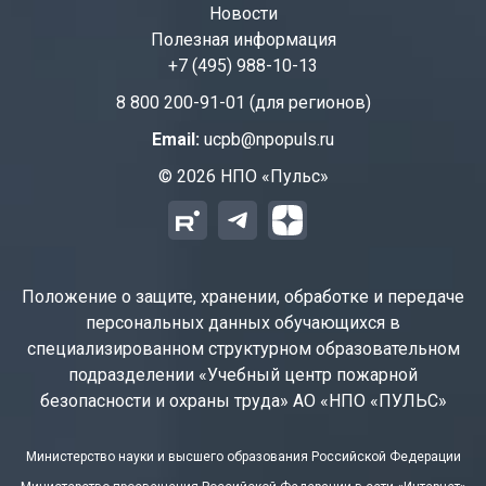
Новости
Полезная информация
+7 (495) 988-10-13
8 800 200-91-01 (для регионов)
Email:
ucpb@npopuls.ru
© 2026 НПО «Пульс»
Положение о защите, хранении, обработке и передаче
персональных данных обучающихся в
специализированном структурном образовательном
подразделении «Учебный центр пожарной
безопасности и охраны труда» АО «НПО «ПУЛЬС»
Министерство науки и высшего образования Российской Федерации