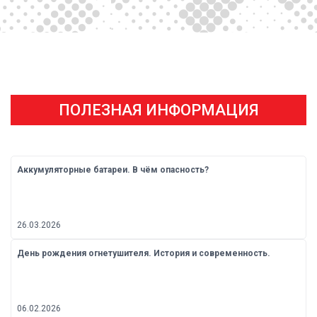
ПОЛЕЗНАЯ ИНФОРМАЦИЯ
Аккумуляторные батареи. В чём опасность?
26.03.2026
День рождения огнетушителя. История и современность.
06.02.2026