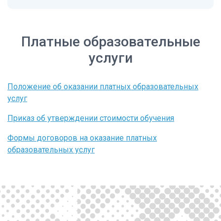
Платные образовательные
услуги
Положение об оказании платных образовательных
услуг
Приказ об утверждении стоимости обучения
Формы договоров на оказание платных
образовательных услуг