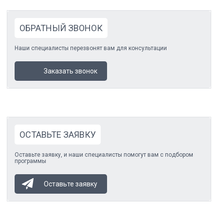
ОБРАТНЫЙ ЗВОНОК
Наши специалисты перезвонят вам для консультации
Заказать звонок
ОСТАВЬТЕ ЗАЯВКУ
Оставьте заявку, и наши специалисты помогут вам с подбором
программы
Оставьте заявку