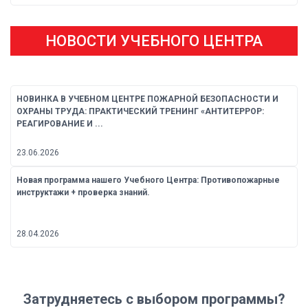
НОВОСТИ УЧЕБНОГО ЦЕНТРА
НОВИНКА В УЧЕБНОМ ЦЕНТРЕ ПОЖАРНОЙ БЕЗОПАСНОСТИ И
ОХРАНЫ ТРУДА: ПРАКТИЧЕСКИЙ ТРЕНИНГ «АНТИТЕРРОР:
РЕАГИРОВАНИЕ И ...
23.06.2026
Новая программа нашего Учебного Центра: Противопожарные
инструктажи + проверка знаний.
28.04.2026
Затрудняетесь с выбором программы?