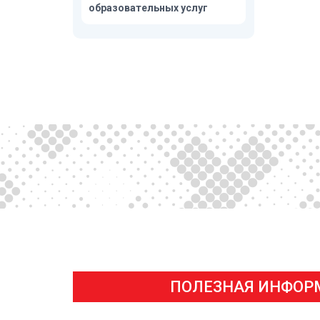
образовательных услуг
ПОЛЕЗНАЯ ИНФОР