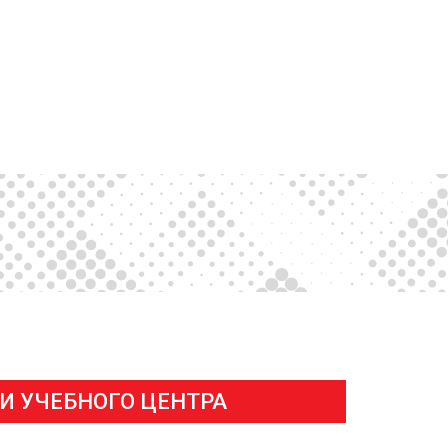
И УЧЕБНОГО ЦЕНТРА