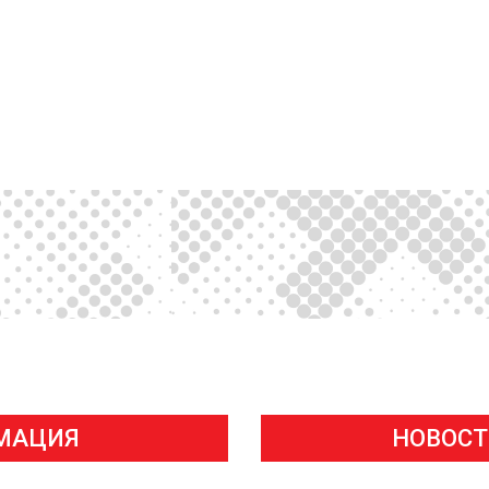
МАЦИЯ
НОВОСТ