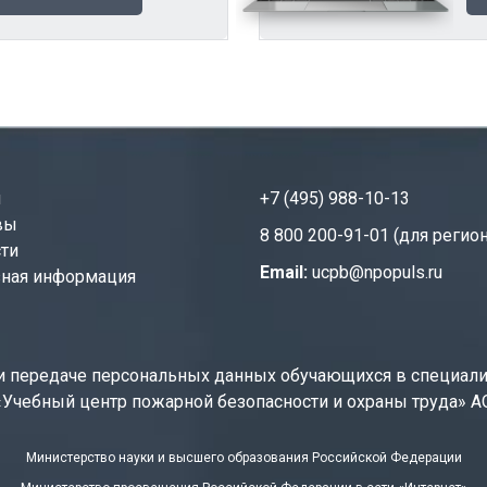
и
+7 (495) 988-10-13
вы
8 800 200-91-01 (для регио
ти
Email:
ucpb@npopuls.ru
ная информация
е и передаче персональных данных обучающихся в специал
«Учебный центр пожарной безопасности и охраны труда» 
Министерство науки и высшего образования Российской Федерации