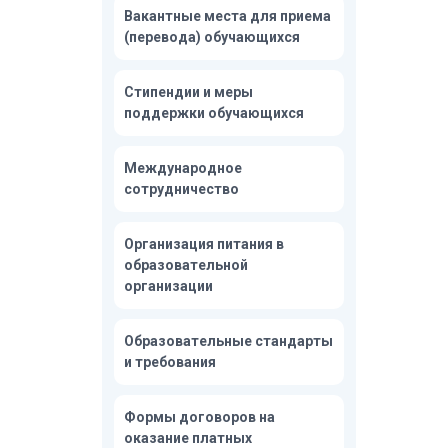
Вакантные места для приема
(перевода) обучающихся
Стипендии и меры
поддержки обучающихся
Международное
сотрудничество
Организация питания в
образовательной
организации
Образовательные стандарты
и требования
Формы договоров на
оказание платных