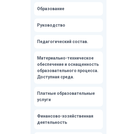
Образование
Руководство
Педагогический состав.
Материально-техническое
обеспечение и оснащенность
образовательного процесса.
Доступная среда.
Платные образовательные
услуги
Финансово-хозяйственная
деятельность