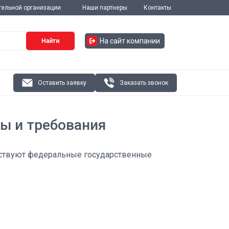
тельной организации
Наши партнеры
Контакты
На сайт компании
Найти
Оставить заявку
Заказать звонок
ы и требования
тствуют федеральные государственные