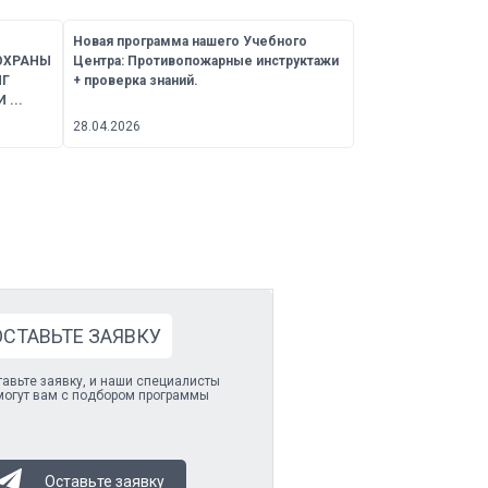
Новая программа нашего Учебного
ОХРАНЫ
Центра: Противопожарные инструктажи
НГ
+ проверка знаний.
...
28.04.2026
ОСТАВЬТЕ ЗАЯВКУ
авьте заявку, и наши специалисты
могут вам с подбором программы
Оставьте заявку