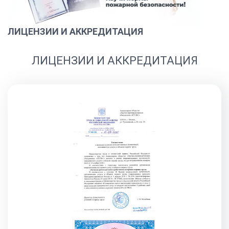
ЛИЦЕНЗИИ И АККРЕДИТАЦИЯ
ЛИЦЕНЗИИ И АККРЕДИТАЦИЯ