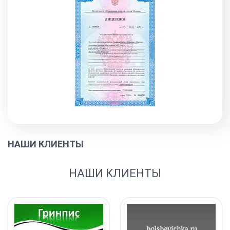
НАШИ КЛИЕНТЫ
НАШИ КЛИЕНТЫ