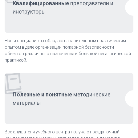
Квалифицированные
преподаватели и
инструкторы
Наши специалисты обладают значительным практическим
опытом в деле организации пожарной безопасности
объектов различного назначения и большой педагогической
практикой.
Полезные и понятные
методические
материалы
Все слушатели учебного центра получают раздаточный