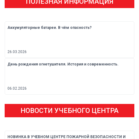
ПОЛЕЗНАЯ ИНФОРМАЦИЯ
Аккумуляторные батареи. В чём опасность?
26.03.2026
День рождения огнетушителя. История и современность.
06.02.2026
НОВОСТИ УЧЕБНОГО ЦЕНТРА
НОВИНКА В УЧЕБНОМ ЦЕНТРЕ ПОЖАРНОЙ БЕЗОПАСНОСТИ И