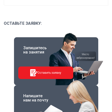
ОСТАВЬТЕ ЗАЯВКУ:
Запишитесь
на занятия
Место
забронировано!
Оставить заявку
Напишите
нам на почту