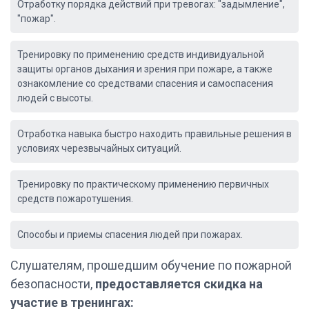
Отработку порядка действий при тревогах: "задымление",
"пожар".
Тренировку по применению средств индивидуальной
защиты органов дыхания и зрения при пожаре, а также
ознакомление со средствами спасения и самоспасения
людей с высоты.
Отработка навыка быстро находить правильные решения в
условиях черезвычайных ситуаций.
Тренировку по практическому применению первичных
средств пожаротушения.
Способы и приемы спасения людей при пожарах.
Слушателям, прошедшим обучение по пожарной
безопасности,
предоставляется скидка на
участие в тренингах: