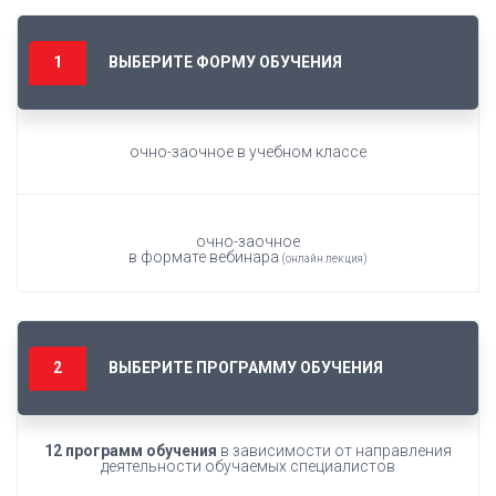
ВЫБЕРИТЕ ФОРМУ ОБУЧЕНИЯ
очно-заочное в учебном классе
очно-заочное
в формате вебинара
(онлайн лекция)
ВЫБЕРИТЕ ПРОГРАММУ ОБУЧЕНИЯ
12 программ обучения
в зависимости от направления
деятельности обучаемых специалистов