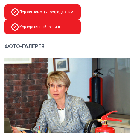
Первая помощь пострадавшим
Корпоративный тренинг
ФОТО-ГАЛЕРЕЯ