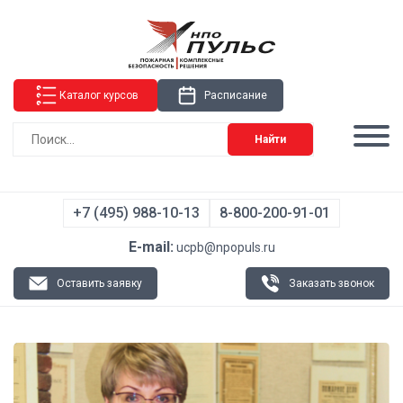
Каталог курсов
Расписание
Найти
+7 (495) 988-10-13
8-800-200-91-01
E-mail:
ucpb@npopuls.ru
Оставить заявку
Заказать звонок