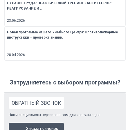
ОХРАНЫ ТРУДА: ПРАКТИЧЕСКИЙ ТРЕНИНГ «АНТИТЕРРОР:
РЕАГИРОВАНИЕ И ...
23.06.2026
Новая программа нашего Учебного Центра: Противопожарные
инструктажи + проверка знаний.
28.04.2026
Затрудняетесь с выбором программы?
ОБРАТНЫЙ ЗВОНОК
Наши специалисты перезвонят вам для консультации
Заказать звонок