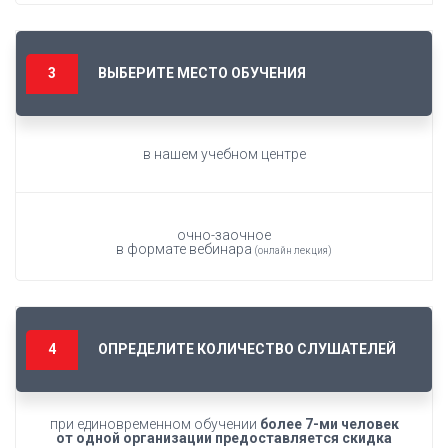
ВЫБЕРИТЕ МЕСТО ОБУЧЕНИЯ
в нашем учебном центре
очно-заочное
в формате вебинара
(онлайн лекция)
ОПРЕДЕЛИТЕ КОЛИЧЕСТВО СЛУШАТЕЛЕЙ
при единовременном обучении
более 7-ми человек
от одной организации предоставляется скидка