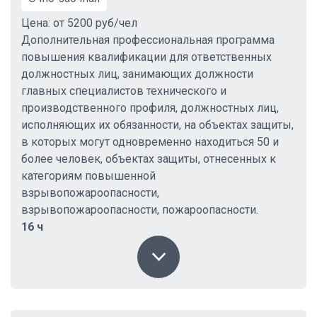
Цена: от 5200 руб/чел
Дополнительная профессиональная программа
повышения квалификации для ответственных
должностных лиц, занимающих должности
главных специалистов технического и
производственного профиля, должностных лиц,
исполняющих их обязанности, на объектах защиты,
в которых могут одновременно находиться 50 и
более человек, объектах защиты, отнесенных к
категориям повышенной
взрывопожароопасности,
взрывопожароопасности, пожароопасности.
16 ч