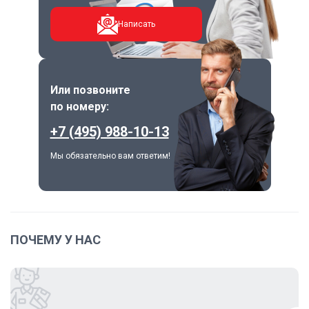
Написать
Или позвоните
по номеру:
+7 (495) 988-10-13
Мы обязательно вам ответим!
ПОЧЕМУ У НАС