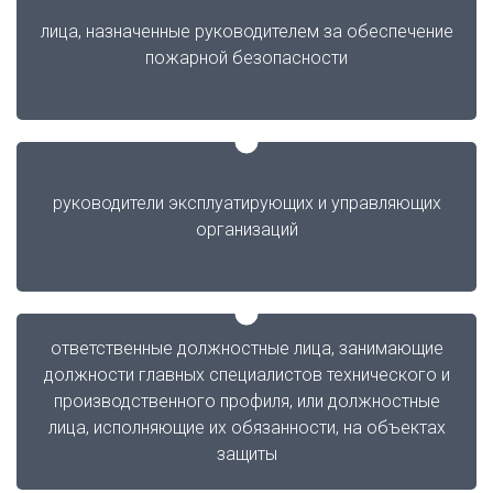
лица, назначенные руководителем за обеспечение
пожарной безопасности
руководители эксплуатирующих и управляющих
организаций
ответственные должностные лица, занимающие
должности главных специалистов технического и
производственного профиля, или должностные
лица, исполняющие их обязанности, на объектах
защиты