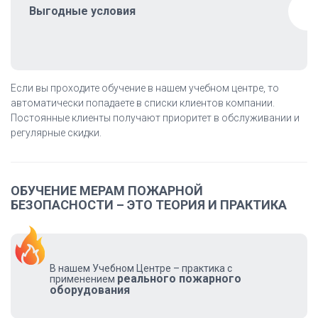
Выгодные условия
Если вы проходите обучение в нашем учебном центре, то
автоматически попадаете в списки клиентов компании.
Постоянные клиенты получают приоритет в обслуживании и
регулярные скидки.
ОБУЧЕНИЕ МЕРАМ ПОЖАРНОЙ
БЕЗОПАСНОСТИ – ЭТО ТЕОРИЯ И ПРАКТИКА
В нашем Учебном Центре – практика с
реального пожарного
применением
оборудования