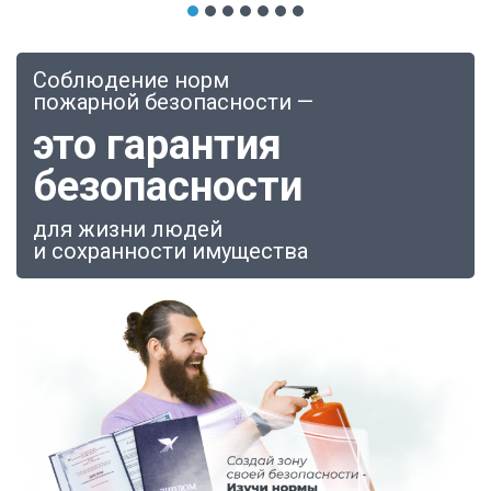
Соблюдение норм
пожарной безопасности —
это гарантия
безопасности
для жизни людей
и сохранности имущества