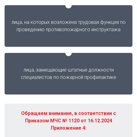
лица, на которых возложена трудовая функция по
проведению противопожарного инструктажа
лица, замещающие штатные должности
специалистов по пожарной профилактике
Обращаем внимание, в соответствии с
Приказом МЧС № 1120 от 16.12.2024
Приложение 4: