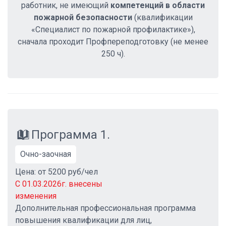
работник, не имеющий
компетенций в области
пожарной безопасности
(квалификации
«Специалист по пожарной профилактике»),
сначала проходит Профпереподготовку (не менее
250 ч).
Программа 1.
Очно-заочная
Цена: от 5200 руб/чел
С 01.03.2026г. внесены
изменения
Дополнительная профессиональная программа
повышения квалификации для лиц,