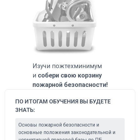
Изучи пожтехминимум
и
собери свою корзину
пожарной безопасности!
ПО ИТОГАМ ОБУЧЕНИЯ ВЫ БУДЕТЕ
ЗНАТЬ:
Основы пожарной безопасности и
основные положения законодательной и
нормативной правовой базы по ПБ.