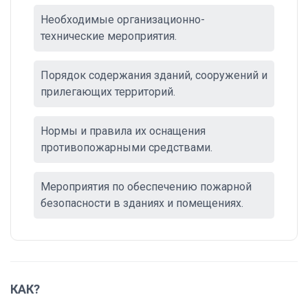
Необходимые организационно-
технические мероприятия.
Порядок содержания зданий, сооружений и
прилегающих территорий.
Нормы и правила их оснащения
противопожарными средствами.
Мероприятия по обеспечению пожарной
безопасности в зданиях и помещениях.
КАК?