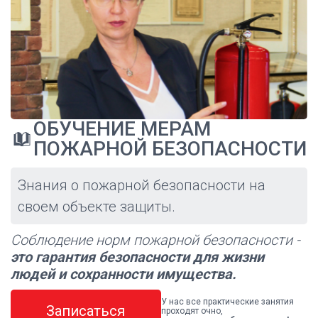
ОБУЧЕНИЕ МЕРАМ
ПОЖАРНОЙ БЕЗОПАСНОСТИ
Знания о пожарной безопасности на
своем объекте защиты.
Соблюдение норм пожарной безопасности -
это гарантия безопасности для жизни
людей и сохранности имущества.
У нас все практические занятия
Записаться
проходят очно,