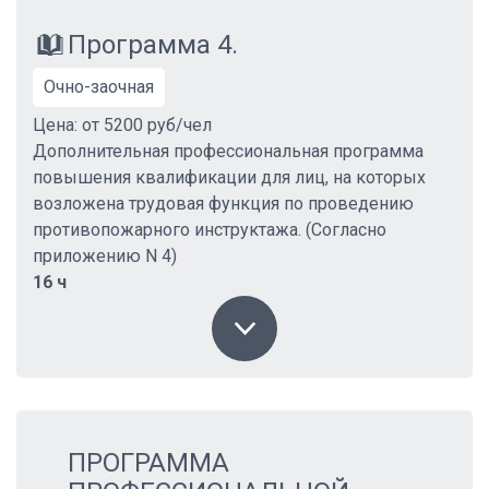
Программа 4.
Очно-заочная
Цена: от 5200 руб/чел
Дополнительная профессиональная программа
повышения квалификации для лиц, на которых
возложена трудовая функция по проведению
противопожарного инструктажа. (Согласно
приложению N 4)
16 ч
ПРОГРАММА