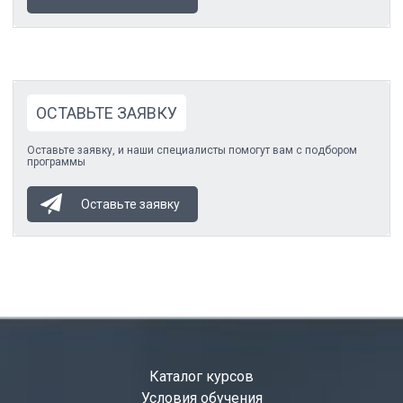
ОСТАВЬТЕ ЗАЯВКУ
Оставьте заявку, и наши специалисты помогут вам с подбором
программы
Оставьте заявку
Каталог курсов
Условия обучения