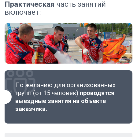
Практическая
часть занятий
включает:
По желанию для организованных
групп (от 15 человек)
проводятся
выездные занятия на объекте
заказчика.