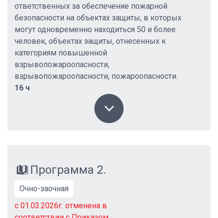
ответственных за обеспечение пожарной
безопасности на объектах защиты, в которых
могут одновременно находиться 50 и более
человек, объектах защиты, отнесенных к
категориям повышенной
взрывопожароопасности,
взрывопожароопасности, пожароопасности.
16 ч
Программа 2.
Очно-заочная
с 01.03.2026г. отменена в
соответствии с Приказом