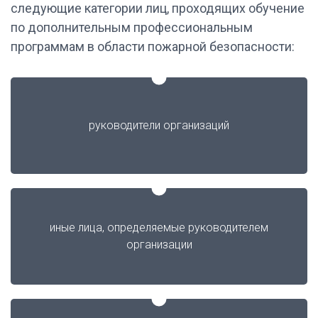
следующие категории лиц, проходящих обучение
по дополнительным профессиональным
программам в области пожарной безопасности:
руководители организаций
иные лица, определяемые руководителем
организации