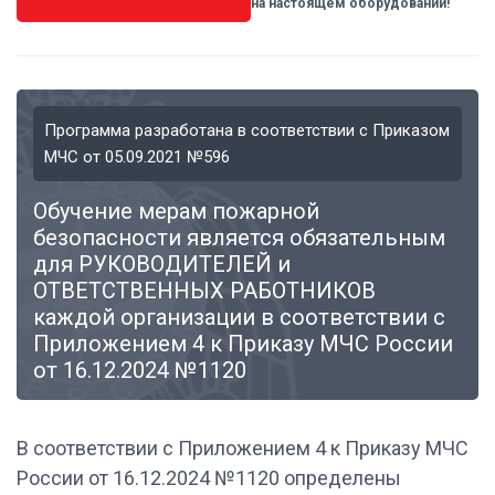
на настоящем оборудовании!
Программа разработана в соответствии с Приказом
МЧС от 05.09.2021 №596
Обучение мерам пожарной
безопасности является обязательным
для РУКОВОДИТЕЛЕЙ и
ОТВЕТСТВЕННЫХ РАБОТНИКОВ
каждой организации в соответствии с
Приложением 4 к Приказу МЧС России
от 16.12.2024 №1120
В соответствии с Приложением 4 к Приказу МЧС
России от 16.12.2024 №1120 определены