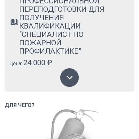
ПРОФЕССИОНАЛЬНОЙ
ПЕРЕПОДГОТОВКИ ДЛЯ
ПОЛУЧЕНИЯ
КВАЛИФИКАЦИИ
"СПЕЦИАЛИСТ ПО
ПОЖАРНОЙ
ПРОФИЛАКТИКЕ"
24 000 ₽
Цена:
ДЛЯ ЧЕГО?