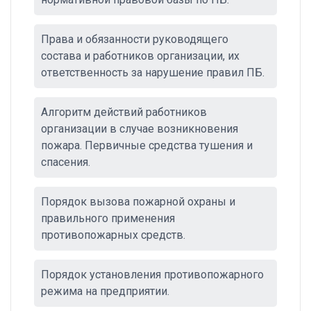
Права и обязанности руководящего
состава и работников организации, их
ответственность за нарушение правил ПБ.
Алгоритм действий работников
организации в случае возникновения
пожара. Первичные средства тушения и
спасения.
Порядок вызова пожарной охраны и
правильного применения
противопожарных средств.
Порядок установления противопожарного
режима на предприятии.