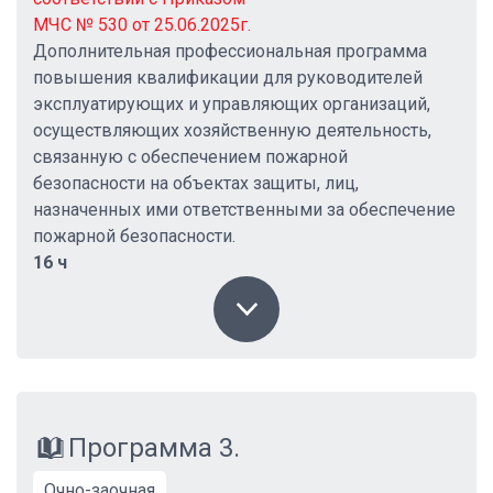
МЧС № 530 от 25.06.2025г.
Дополнительная профессиональная программа
повышения квалификации для руководителей
эксплуатирующих и управляющих организаций,
осуществляющих хозяйственную деятельность,
связанную с обеспечением пожарной
безопасности на объектах защиты, лиц,
назначенных ими ответственными за обеспечение
пожарной безопасности.
16 ч
Программа 3.
Очно-заочная